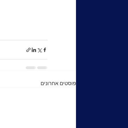
פוסטים אחרונים